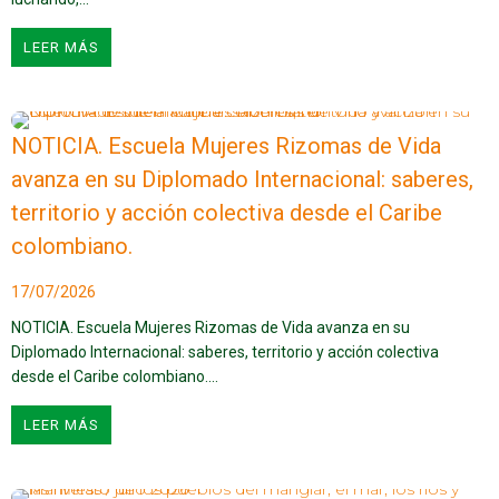
LEER MÁS
NOTICIA. Escuela Mujeres Rizomas de Vida
avanza en su Diplomado Internacional: saberes,
territorio y acción colectiva desde el Caribe
colombiano.
17/07/2026
NOTICIA. Escuela Mujeres Rizomas de Vida avanza en su
Diplomado Internacional: saberes, territorio y acción colectiva
desde el Caribe colombiano.…
LEER MÁS