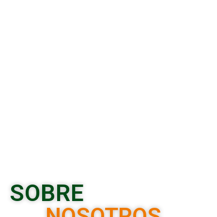
SOBRE
NOSOTROS