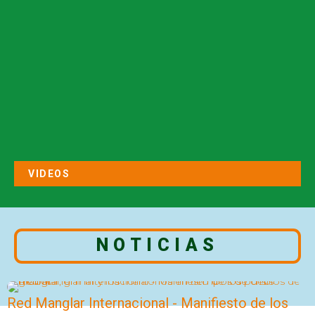
VIDEOS
NOTICIAS
Red Manglar Internacional - Manifiesto de los