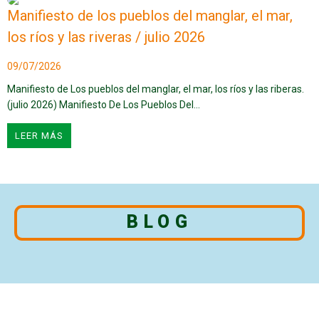
Manifiesto de los pueblos del manglar, el mar,
los ríos y las riveras / julio 2026
09/07/2026
Manifiesto de Los pueblos del manglar, el mar, los ríos y las riberas.
(julio 2026) Manifiesto De Los Pueblos Del…
LEER MÁS
BLOG