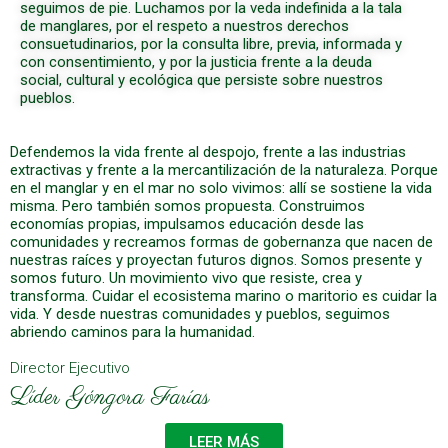
seguimos de pie. Luchamos por la veda indefinida a la tala
de manglares, por el respeto a nuestros derechos
consuetudinarios, por la consulta libre, previa, informada y
con consentimiento, y por la justicia frente a la deuda
social, cultural y ecológica que persiste sobre nuestros
pueblos.
Defendemos la vida frente al despojo, frente a las industrias
extractivas y frente a la mercantilización de la naturaleza. Porque
en el manglar y en el mar no solo vivimos: allí se sostiene la vida
misma. Pero también somos propuesta. Construimos
economías propias, impulsamos educación desde las
comunidades y recreamos formas de gobernanza que nacen de
nuestras raíces y proyectan futuros dignos. Somos presente y
somos futuro. Un movimiento vivo que resiste, crea y
transforma. Cuidar el ecosistema marino o maritorio es cuidar la
vida. Y desde nuestras comunidades y pueblos, seguimos
abriendo caminos para la humanidad.
Director Ejecutivo
Líder Góngora Farías
LEER MÁS