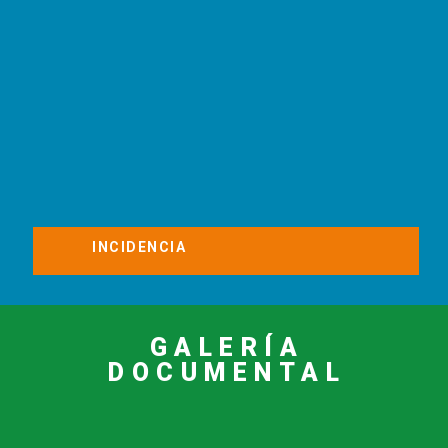
INCIDENCIA
GALERÍA
DOCUMENTAL