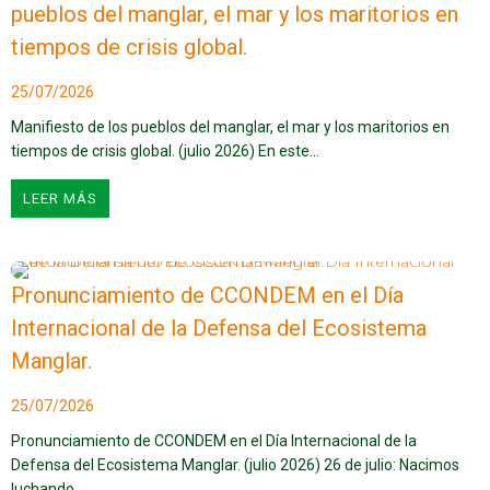
pueblos del manglar, el mar y los maritorios en
tiempos de crisis global.
25/07/2026
Manifiesto de los pueblos del manglar, el mar y los maritorios en
tiempos de crisis global. (julio 2026) En este…
LEER MÁS
Pronunciamiento de CCONDEM en el Día
Internacional de la Defensa del Ecosistema
Manglar.
25/07/2026
Pronunciamiento de CCONDEM en el Día Internacional de la
Defensa del Ecosistema Manglar. (julio 2026) 26 de julio: Nacimos
luchando,…