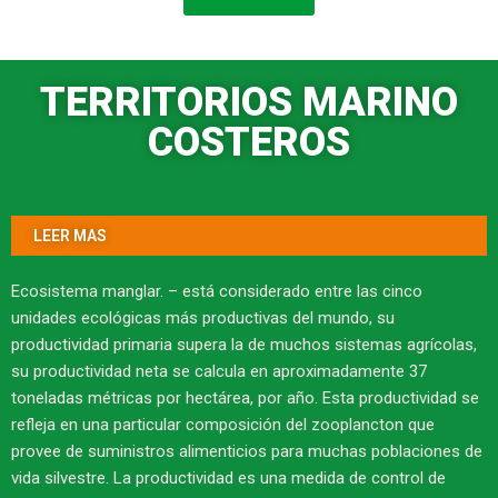
TERRITORIOS MARINO
COSTEROS
LEER MAS
Ecosistema manglar. – está considerado entre las cinco
unidades ecológicas más productivas del mundo, su
productividad primaria supera la de muchos sistemas agrícolas,
su productividad neta se calcula en aproximadamente 37
toneladas métricas por hectárea, por año. Esta productividad se
refleja en una particular composición del zooplancton que
provee de suministros alimenticios para muchas poblaciones de
vida silvestre. La productividad es una medida de control de