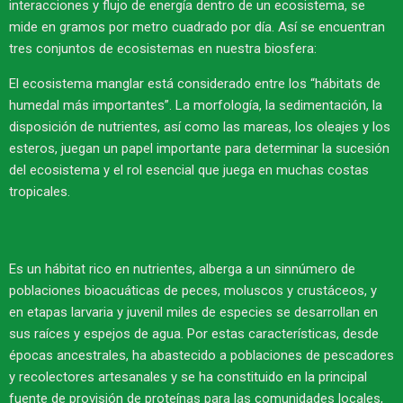
interacciones y flujo de energía dentro de un ecosistema, se
mide en gramos por metro cuadrado por día. Así se encuentran
tres conjuntos de ecosistemas en nuestra biosfera:
El ecosistema manglar está considerado entre los “hábitats de
humedal más importantes”. La morfología, la sedimentación, la
disposición de nutrientes, así como las mareas, los oleajes y los
esteros, juegan un papel importante para determinar la sucesión
del ecosistema y el rol esencial que juega en muchas costas
tropicales.
Es un hábitat rico en nutrientes, alberga a un sinnúmero de
poblaciones bioacuáticas de peces, moluscos y crustáceos, y
en etapas larvaria y juvenil miles de especies se desarrollan en
sus raíces y espejos de agua. Por estas características, desde
épocas ancestrales, ha abastecido a poblaciones de pescadores
y recolectores artesanales y se ha constituido en la principal
fuente de provisión de proteínas para las comunidades locales,