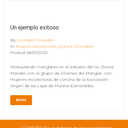
Un ejemplo exitoso
By
ccondem Ecuador
In
Mujeres recolección y pesca CCondem
Posted
28/01/2023
Restaurando manglares en el estuario del rio Chone
Manabí, con el grupo de Jóvenes del Manglar, con
mujeres recolectoras de concha de la Asociación
Virgen de las Lajas de Muisne-Esmeraldas.
MORE