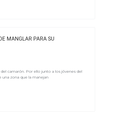
 DE MANGLAR PARA SU
 del camarón. Por ello junto a los jóvenes del
de una zona que la manejan