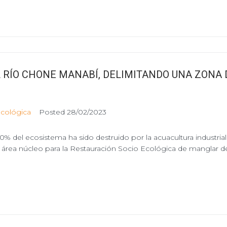
 RÍO CHONE MANABÍ, DELIMITANDO UNA ZONA
ecológica
Posted
28/02/2023
0% del ecosistema ha sido destruido por la acuacultura industrial
 área núcleo para la Restauración Socio Ecológica de manglar 