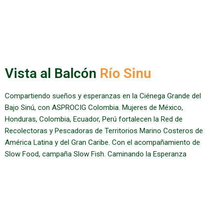
Vista al Balcón
Río Sinu
Compartiendo sueños y esperanzas en la Ciénega Grande del
Bajo Sinú, con ASPROCIG Colombia. Mujeres de México,
Honduras, Colombia, Ecuador, Perú fortalecen la Red de
Recolectoras y Pescadoras de Territorios Marino Costeros de
América Latina y del Gran Caribe. Con el acompañamiento de
Slow Food, campaña Slow Fish. Caminando la Esperanza