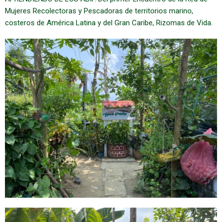
Mujeres Recolectoras y Pescadoras de territorios marino,
costeros de América Latina y del Gran Caribe, Rizomas de Vida.