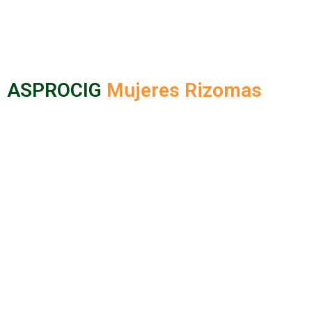
ASPROCIG
Mujeres Rizomas