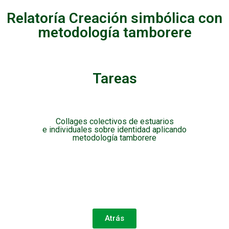
Relatoría Creación simbólica con
metodología tamborere
Tareas
Collages colectivos de estuarios
e individuales sobre identidad aplicando
metodología tamborere
Atrás