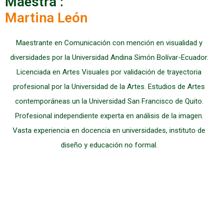
Maestra :
Martina León
Maestrante en Comunicación con mención en visualidad y
diversidades por la Universidad Andina Simón Bolívar-Ecuador.
Licenciada en Artes Visuales por validación de trayectoria
profesional por la Universidad de la Artes. Estudios de Artes
contemporáneas un la Universidad San Francisco de Quito.
Profesional independiente experta en análisis de la imagen.
Vasta experiencia en docencia en universidades, instituto de
diseño y educación no formal.