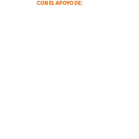
CON EL APOYO DE: