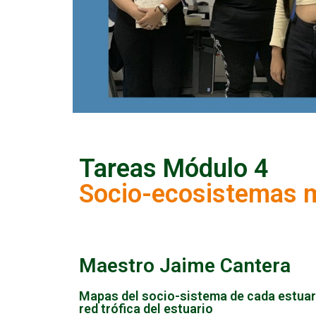
Tareas Módulo 4
Socio-ecosistemas m
Maestro Jaime Cantera
Mapas del socio-sistema de cada estuario
red trófica del estuario