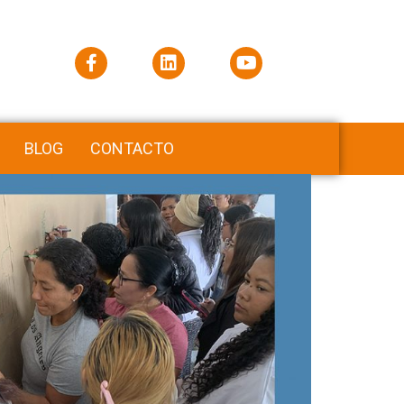
BLOG
CONTACTO