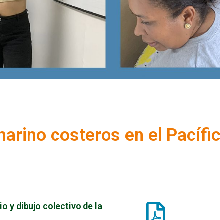
arino costeros en el Pacífi
 y dibujo colectivo de la