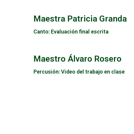
Maestra Patricia Granda
Canto: Evaluación final escrita
Maestro Álvaro Rosero
Percusión: Video del trabajo en clase